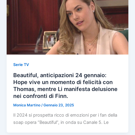
Serie TV
Beautiful, anticipazioni 24 gennaio:
Hope vive un momento di felicità con
Thomas, mentre Li manifesta delusione
nei confronti di Finn.
Monica Martino
/
Gennaio 23, 2025
Il 2024 si prospetta ricco di emozioni per i fan della
soap opera “Beautiful”, in onda su Canale 5. Le