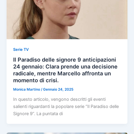
Serie TV
Il Paradiso delle signore 9 anticipazioni
24 gennaio: Clara prende una decisione
radicale, mentre Marcello affronta un
momento di crisi.
Monica Martino
/
Gennaio 24, 2025
In questo articolo, vengono descritti gli eventi
salienti riguardanti la popolare serie “Il Paradiso delle
Signore 9”. La puntata di