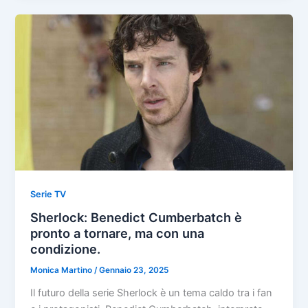
Serie TV
Sherlock: Benedict Cumberbatch è
pronto a tornare, ma con una
condizione.
Monica Martino
/
Gennaio 23, 2025
Il futuro della serie Sherlock è un tema caldo tra i fan