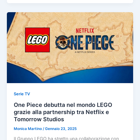
Serie TV
One Piece debutta nel mondo LEGO
grazie alla partnership tra Netflix e
Tomorrow Studios
Monica Martino
/
Gennaio 23, 2025
Il Gruppo LEGO ha stretto una collaborazione con