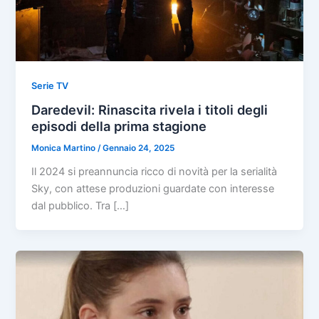
Serie TV
Daredevil: Rinascita rivela i titoli degli
episodi della prima stagione
Monica Martino
/
Gennaio 24, 2025
Il 2024 si preannuncia ricco di novità per la serialità
Sky, con attese produzioni guardate con interesse
dal pubblico. Tra […]