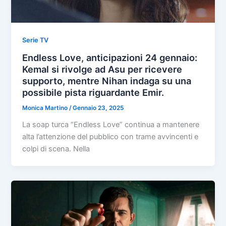
Serie TV
Endless Love, anticipazioni 24 gennaio:
Kemal si rivolge ad Asu per ricevere
supporto, mentre Nihan indaga su una
possibile pista riguardante Emir.
Monica Martino
/
Gennaio 23, 2025
La soap turca “Endless Love” continua a mantenere
alta l’attenzione del pubblico con trame avvincenti e
colpi di scena. Nella