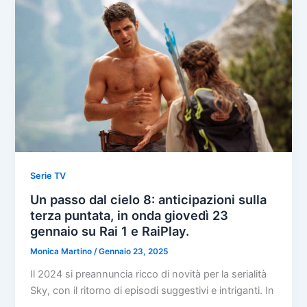
Serie TV
Un passo dal cielo 8: anticipazioni sulla
terza puntata, in onda giovedì 23
gennaio su Rai 1 e RaiPlay.
Monica Martino
/
Gennaio 23, 2025
Il 2024 si preannuncia ricco di novità per la serialità
Sky, con il ritorno di episodi suggestivi e intriganti. In