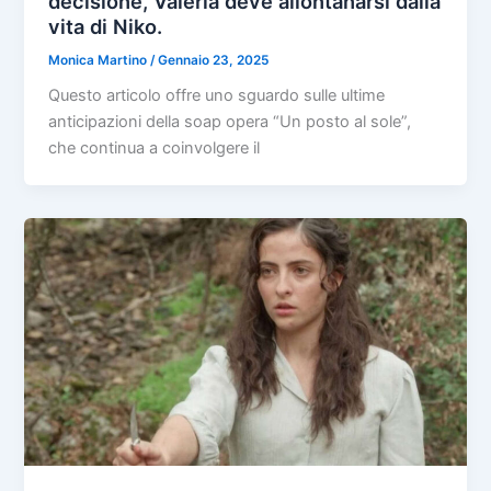
decisione, Valeria deve allontanarsi dalla
vita di Niko.
Monica Martino
/
Gennaio 23, 2025
Questo articolo offre uno sguardo sulle ultime
anticipazioni della soap opera “Un posto al sole”,
che continua a coinvolgere il