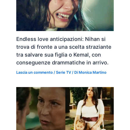
Endless love anticipazioni: Nihan si
trova di fronte a una scelta straziante
tra salvare sua figlia o Kemal, con
conseguenze drammatiche in arrivo.
Lascia un commento
/
Serie TV
/ Di
Monica Martino