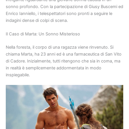
sonno profondo. Con la partecipazione di Giusy Buscemi ed
Enrico Ianniello, i telespettatori sono pronti a seguire le
indagini dense di colpi di scena.
Il Caso di Marta: Un Sonno Misterioso
Nella foresta, il corpo di una ragazza viene rinvenuto. Si
chiama Marta, ha 23 anni ed è una farmaceutica di San Vito
di Cadore. Inizialmente, tutti ritengono che sia in coma, ma
in realtà è semplicemente addormentata in modo
inspiegabile.