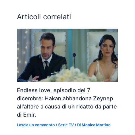
Articoli correlati
Endless love, episodio del 7
dicembre: Hakan abbandona Zeynep
all’altare a causa di un ricatto da parte
di Emir.
Lascia un commento
/
Serie TV
/ Di
Monica Martino