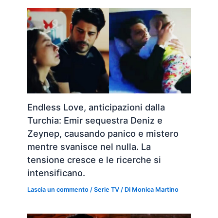
Endless Love, anticipazioni dalla
Turchia: Emir sequestra Deniz e
Zeynep, causando panico e mistero
mentre svanisce nel nulla. La
tensione cresce e le ricerche si
intensificano.
Lascia un commento
/
Serie TV
/ Di
Monica Martino