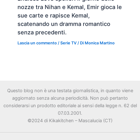
nozze tra Nihan e Kemal, Emir gioca le
sue carte e rapisce Kemal,
scatenando un dramma romantico
senza precedenti.
Lascia un commento
/
Serie TV
/ Di
Monica Martino
Questo blog non è una testata giornalistica, in quanto viene
aggiornato senza alcuna periodicità. Non può pertanto
considerarsi un prodotto editoriale ai sensi della legge n. 62 del
07.03.2001.
©2024 di Kikakitchen – Mascalucia (CT)