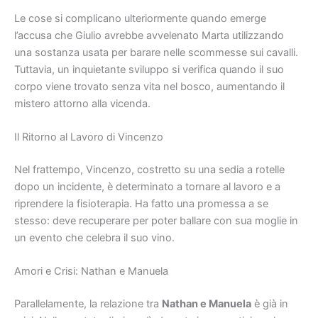
Le cose si complicano ulteriormente quando emerge
l’accusa che Giulio avrebbe avvelenato Marta utilizzando
una sostanza usata per barare nelle scommesse sui cavalli.
Tuttavia, un inquietante sviluppo si verifica quando il suo
corpo viene trovato senza vita nel bosco, aumentando il
mistero attorno alla vicenda.
Il Ritorno al Lavoro di Vincenzo
Nel frattempo, Vincenzo, costretto su una sedia a rotelle
dopo un incidente, è determinato a tornare al lavoro e a
riprendere la fisioterapia. Ha fatto una promessa a se
stesso: deve recuperare per poter ballare con sua moglie in
un evento che celebra il suo vino.
Amori e Crisi: Nathan e Manuela
Parallelamente, la relazione tra
Nathan e Manuela
è già in