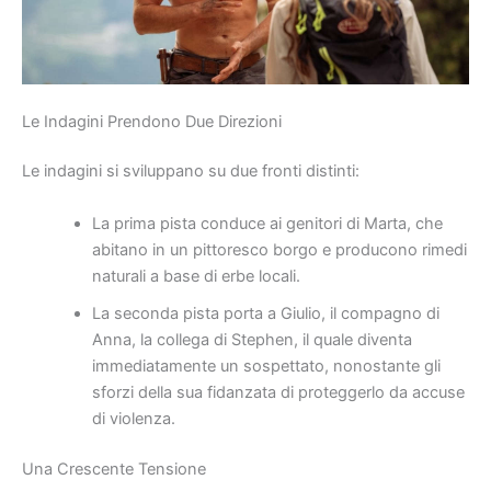
Le Indagini Prendono Due Direzioni
Le indagini si sviluppano su due fronti distinti:
La prima pista conduce ai genitori di Marta, che
abitano in un pittoresco borgo e producono rimedi
naturali a base di erbe locali.
La seconda pista porta a Giulio, il compagno di
Anna, la collega di Stephen, il quale diventa
immediatamente un sospettato, nonostante gli
sforzi della sua fidanzata di proteggerlo da accuse
di violenza.
Una Crescente Tensione