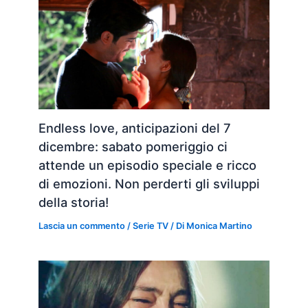
Endless love, anticipazioni del 7
dicembre: sabato pomeriggio ci
attende un episodio speciale e ricco
di emozioni. Non perderti gli sviluppi
della storia!
Lascia un commento
/
Serie TV
/ Di
Monica Martino