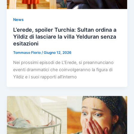
News
L’erede, spoiler Turchia: Sultan ordina a
Yildiz di lasciare la villa Yelduran senza
esitazioni
Tommaso Florio
/
Giugno 12, 2026
Nei prossimi episodi de L’Erede, si preannunciano
eventi drammatici che coinvolgeranno la figura di
Yildiz e i suoi rapporti all’interno