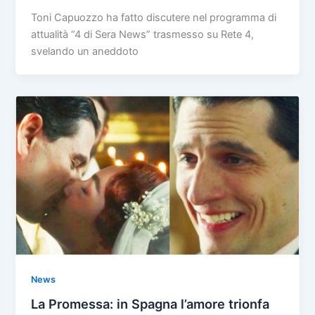
Toni Capuozzo ha fatto discutere nel programma di
attualità “4 di Sera News” trasmesso su Rete 4,
svelando un aneddoto
News
La Promessa: in Spagna l’amore trionfa