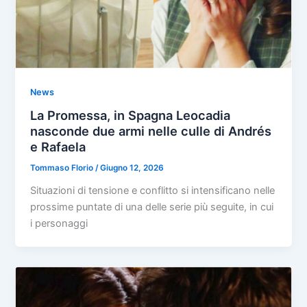
News
La Promessa, in Spagna Leocadia
nasconde due armi nelle culle di Andrés
e Rafaela
Tommaso Florio
/
Giugno 12, 2026
Situazioni di tensione e conflitto si intensificano nelle
prossime puntate di una delle serie più seguite, in cui
i personaggi