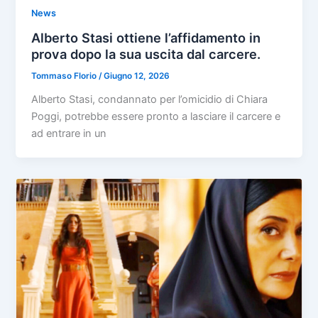
News
Alberto Stasi ottiene l’affidamento in
prova dopo la sua uscita dal carcere.
Tommaso Florio
/
Giugno 12, 2026
Alberto Stasi, condannato per l’omicidio di Chiara
Poggi, potrebbe essere pronto a lasciare il carcere e
ad entrare in un