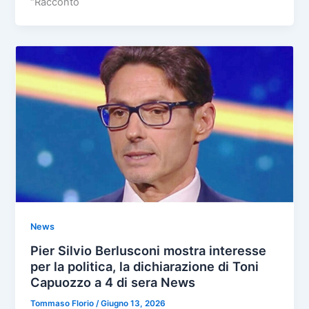
“Racconto
News
Pier Silvio Berlusconi mostra interesse
per la politica, la dichiarazione di Toni
Capuozzo a 4 di sera News
Tommaso Florio
/
Giugno 13, 2026