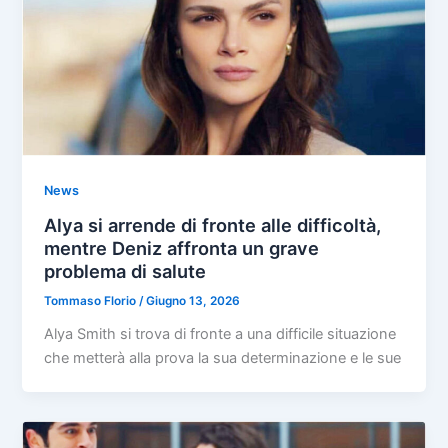
News
Alya si arrende di fronte alle difficoltà,
mentre Deniz affronta un grave
problema di salute
Tommaso Florio
/
Giugno 13, 2026
Alya Smith si trova di fronte a una difficile situazione
che metterà alla prova la sua determinazione e le sue