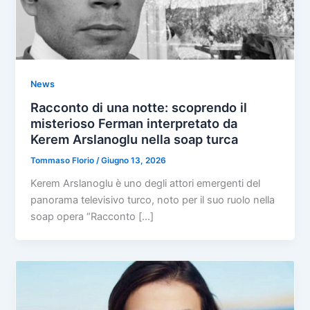
News
Racconto di una notte: scoprendo il
misterioso Ferman interpretato da
Kerem Arslanoglu nella soap turca
Tommaso Florio
/
Giugno 13, 2026
Kerem Arslanoglu è uno degli attori emergenti del
panorama televisivo turco, noto per il suo ruolo nella
soap opera “Racconto […]