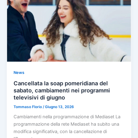
News
Cancellata la soap pomeridiana del
sabato, cambiamenti nei programmi
televisivi di giugno
Tommaso Florio
/
Giugno 13, 2026
Cambiamenti nella programmazione di Mediaset La
programmazione della rete Mediaset ha subito una
modifica significativa, con la cancellazione di