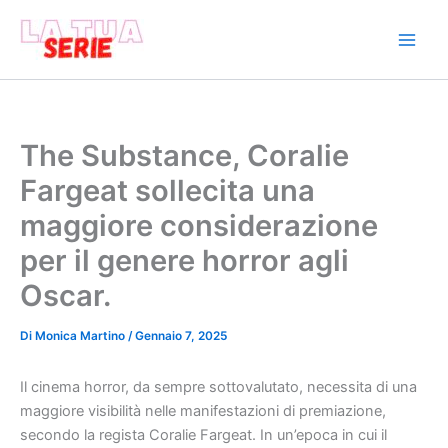
Vai
al
contenuto
The Substance, Coralie
Fargeat sollecita una
maggiore considerazione
per il genere horror agli
Oscar.
Di
Monica Martino
/
Gennaio 7, 2025
Il cinema horror, da sempre sottovalutato, necessita di una
maggiore visibilità nelle manifestazioni di premiazione,
secondo la regista Coralie Fargeat. In un’epoca in cui il