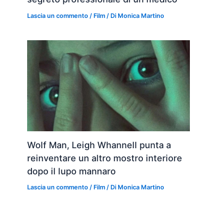
Lascia un commento
/
Film
/ Di
Monica Martino
Wolf Man, Leigh Whannell punta a
reinventare un altro mostro interiore
dopo il lupo mannaro
Lascia un commento
/
Film
/ Di
Monica Martino