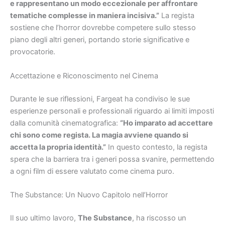
e rappresentano un modo eccezionale per affrontare
tematiche complesse in maniera incisiva.”
La regista
sostiene che l’horror dovrebbe competere sullo stesso
piano degli altri generi, portando storie significative e
provocatorie.
Accettazione e Riconoscimento nel Cinema
Durante le sue riflessioni, Fargeat ha condiviso le sue
esperienze personali e professionali riguardo ai limiti imposti
dalla comunità cinematografica:
“Ho imparato ad accettare
chi sono come regista. La magia avviene quando si
accetta la propria identità.”
In questo contesto, la regista
spera che la barriera tra i generi possa svanire, permettendo
a ogni film di essere valutato come cinema puro.
The Substance: Un Nuovo Capitolo nell’Horror
Il suo ultimo lavoro,
The Substance
, ha riscosso un