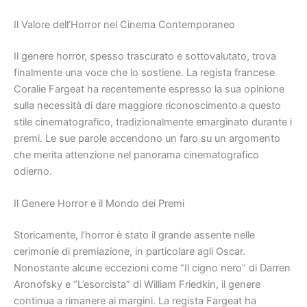
Il Valore dell’Horror nel Cinema Contemporaneo
Il genere horror, spesso trascurato e sottovalutato, trova
finalmente una voce che lo sostiene. La regista francese
Coralie Fargeat ha recentemente espresso la sua opinione
sulla necessità di dare maggiore riconoscimento a questo
stile cinematografico, tradizionalmente emarginato durante i
premi. Le sue parole accendono un faro su un argomento
che merita attenzione nel panorama cinematografico
odierno.
Il Genere Horror e il Mondo dei Premi
Storicamente, l’horror è stato il grande assente nelle
cerimonie di premiazione, in particolare agli Oscar.
Nonostante alcune eccezioni come “Il cigno nero” di Darren
Aronofsky e “L’esorcista” di William Friedkin, il genere
continua a rimanere ai margini. La regista Fargeat ha