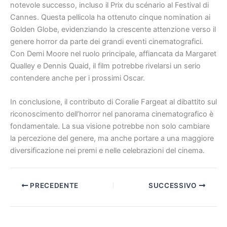
notevole successo, incluso il Prix du scénario al Festival di
Cannes. Questa pellicola ha ottenuto cinque nomination ai
Golden Globe, evidenziando la crescente attenzione verso il
genere horror da parte dei grandi eventi cinematografici.
Con Demi Moore nel ruolo principale, affiancata da Margaret
Qualley e Dennis Quaid, il film potrebbe rivelarsi un serio
contendere anche per i prossimi Oscar.
In conclusione, il contributo di Coralie Fargeat al dibattito sul
riconoscimento dell’horror nel panorama cinematografico è
fondamentale. La sua visione potrebbe non solo cambiare
la percezione del genere, ma anche portare a una maggiore
diversificazione nei premi e nelle celebrazioni del cinema.
PRECEDENTE
SUCCESSIVO