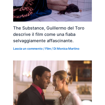
The Substance, Guillermo del Toro
descrive il film come una fiaba
selvaggiamente affascinante.
Lascia un commento
/
Film
/ Di
Monica Martino