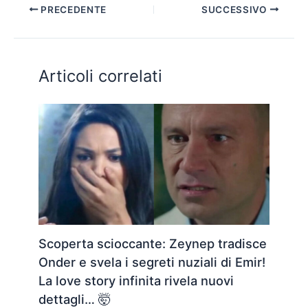
PRECEDENTE
SUCCESSIVO
Articoli correlati
Scoperta scioccante: Zeynep tradisce
Onder e svela i segreti nuziali di Emir!
La love story infinita rivela nuovi
dettagli… 🤯