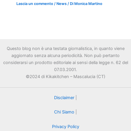
Lascia un commento
/
News
/ Di
Monica Martino
Questo blog non è una testata giornalistica, in quanto viene
aggiornato senza alcuna periodicità. Non può pertanto
considerarsi un prodotto editoriale ai sensi della legge n. 62 del
07.03.2001.
©2024 di Kikakitchen – Mascalucia (CT)
Disclaimer
|
Chi Siamo
|
Privacy Policy