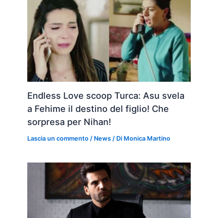
Endless Love scoop Turca: Asu svela
a Fehime il destino del figlio! Che
sorpresa per Nihan!
Lascia un commento
/
News
/ Di
Monica Martino