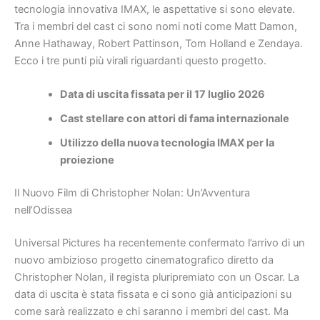
tecnologia innovativa IMAX, le aspettative si sono elevate.
Tra i membri del cast ci sono nomi noti come Matt Damon,
Anne Hathaway, Robert Pattinson, Tom Holland e Zendaya.
Ecco i tre punti più virali riguardanti questo progetto.
Data di uscita fissata per il 17 luglio 2026
Cast stellare con attori di fama internazionale
Utilizzo della nuova tecnologia IMAX per la
proiezione
Il Nuovo Film di Christopher Nolan: Un’Avventura
nell’Odissea
Universal Pictures ha recentemente confermato l’arrivo di un
nuovo ambizioso progetto cinematografico diretto da
Christopher Nolan, il regista pluripremiato con un Oscar. La
data di uscita è stata fissata e ci sono già anticipazioni su
come sarà realizzato e chi saranno i membri del cast. Ma