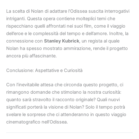
La scelta di Nolan di adattare l’Odissea suscita interrogativi
intriganti. Questa opera contiene molteplici temi che
rispecchiano quelli affrontati nei suoi film, come il viaggio
dell’eroe e le complessità del tempo e dell’amore. Inoltre, la
connessione con
Stanley Kubrick
, un regista al quale
Nolan ha spesso mostrato ammirazione, rende il progetto
ancora più affascinante.
Conclusione: Aspettative e Curiosità
Con l’inevitabile attesa che circonda questo progetto, ci
rimangono domande che stimolano la nostra curiosità:
quanto sarà stravolto il racconto originale? Quali nuovi
significati porterà la visione di Nolan? Solo il tempo potrà
svelare le sorprese che ci attenderanno in questo viaggio
cinematografico nell’Odissea.