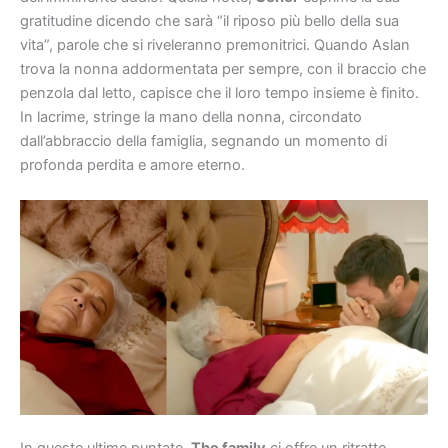
gratitudine dicendo che sarà “il riposo più bello della sua
vita”, parole che si riveleranno premonitrici. Quando Aslan
trova la nonna addormentata per sempre, con il braccio che
penzola dal letto, capisce che il loro tempo insieme è finito.
In lacrime, stringe la mano della nonna, circondato
dall’abbraccio della famiglia, segnando un momento di
profonda perdita e amore eterno.