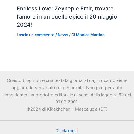
Endless Love: Zeynep e Emir, trovare
l’amore in un duello epico il 26 maggio
2024!
Lascia un commento
/
News
/ Di
Monica Martino
Questo blog non è una testata giornalistica, in quanto viene
aggiornato senza alcuna periodicità. Non può pertanto
considerarsi un prodotto editoriale ai sensi della legge n. 62 del
07.03.2001.
©2024 di Kikakitchen – Mascalucia (CT)
Disclaimer
|