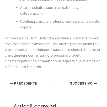
Attesi risultati straordinari dalle nuove
collaborazioni.
Continua crescita professionale e personale della
coppia.
In conclusione, Tom Holland e Zendaya si dimostrano non
solo talentuosi professionisti, ma anche partner premurosi
che supportano e celebrano i successi reciproci. Non resta
che attendere con ansia i loro prossimi progetti
cinematografici che promettono di regalare nuove emozioni
ai fan di tutto il mondo.
PRECEDENTE
SUCCESSIVO
Articoli correlati