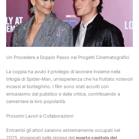
Un Procedere a Doppio Passo nei Progetti Cinematografici
La coppia ha avuto il privilegio di lavorare insieme nella
trilogia di Spider-Man, un’esperienza che ha fruttato notevoli
incassi al botteghino. I film sono stati accolti con
entusiasmo dal pubblico e dalla critica, contribuendo a
cementare la loro popolarità.
Prossimi Lavori e Collaborazioni
Entrambi gli attori saranno estremamente occupati nel
2025, impegnati nelle riprese del
quarto capitolo del