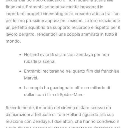
fidanzata. Entrambi sono attualmente impegnati in
importanti progetti cinematografici, creando attesa tra i fan
per le loro prossime apparizioni insieme. La loro relazione è
un perfetto equilibrio tra supporto reciproco e rispetto per il
lavoro dell’altro, rendendoli una coppia ammirata in tutto il
mondo.
Holland evita di sfilare con Zendaya per non
rubarle la scena.
Entrambi reciteranno nel quarto film del franchise
Marvel.
La coppia ha guadagnato oltre un miliardo di
dollari con i film di Spider-Man.
Recentemente, il mondo del cinema è stato scosso da
dichiarazioni affettuose di Tom Holland riguardo alla sua
relazione con Zendaya. I due attori, che hanno condiviso il