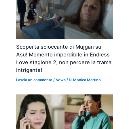
Scoperta scioccante di Müjgan su
Asu! Momento imperdibile in Endless
Love stagione 2, non perdere la trama
intrigante!
Lascia un commento
/
News
/ Di
Monica Martino