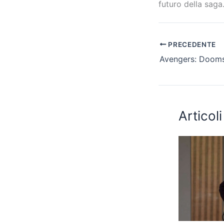
futuro della saga
PRECEDENTE
Articoli