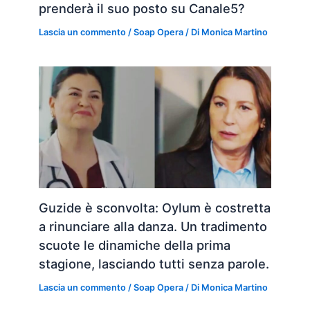
prenderà il suo posto su Canale5?
Lascia un commento
/
Soap Opera
/ Di
Monica Martino
Guzide è sconvolta: Oylum è costretta
a rinunciare alla danza. Un tradimento
scuote le dinamiche della prima
stagione, lasciando tutti senza parole.
Lascia un commento
/
Soap Opera
/ Di
Monica Martino