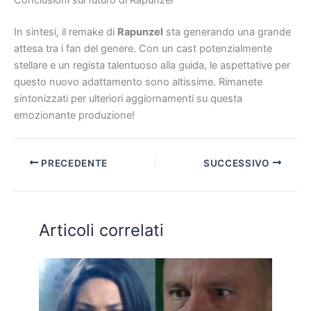
In sintesi, il remake di
Rapunzel
sta generando una grande
attesa tra i fan del genere. Con un cast potenzialmente
stellare e un regista talentuoso alla guida, le aspettative per
questo nuovo adattamento sono altissime. Rimanete
sintonizzati per ulteriori aggiornamenti su questa
emozionante produzione!
PRECEDENTE
SUCCESSIVO
Articoli correlati