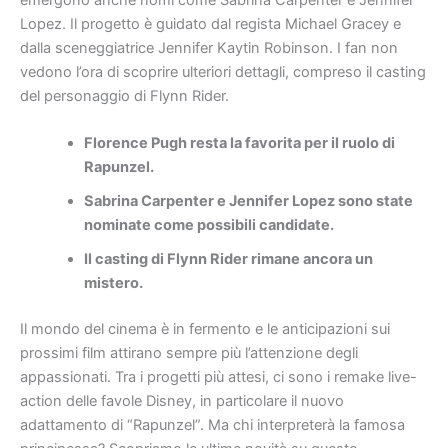
Lopez. Il progetto è guidato dal regista Michael Gracey e
dalla sceneggiatrice Jennifer Kaytin Robinson. I fan non
vedono l’ora di scoprire ulteriori dettagli, compreso il casting
del personaggio di Flynn Rider.
Florence Pugh resta la favorita per il ruolo di
Rapunzel.
Sabrina Carpenter e Jennifer Lopez sono state
nominate come possibili candidate.
Il casting di Flynn Rider rimane ancora un
mistero.
Il mondo del cinema è in fermento e le anticipazioni sui
prossimi film attirano sempre più l’attenzione degli
appassionati. Tra i progetti più attesi, ci sono i remake live-
action delle favole Disney, in particolare il nuovo
adattamento di “Rapunzel”. Ma chi interpreterà la famosa