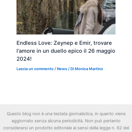
Endless Love: Zeynep e Emir, trovare
l’amore in un duello epico il 26 maggio
2024!
Lascia un commento
/
News
/ Di
Monica Martino
Questo blog non è una testata giornalistica, in quanto viene
aggiornato senza alcuna periodicità. Non può pertanto
considerarsi un prodotto editoriale ai sensi della legge n. 62 del