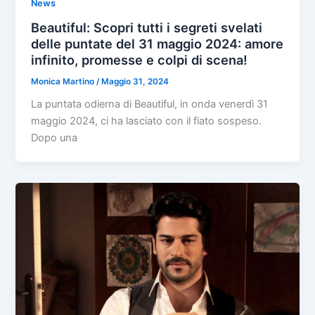
News
Beautiful: Scopri tutti i segreti svelati
delle puntate del 31 maggio 2024: amore
infinito, promesse e colpi di scena!
Monica Martino
/
Maggio 31, 2024
La puntata odierna di Beautiful, in onda venerdì 31
maggio 2024, ci ha lasciato con il fiato sospeso.
Dopo una