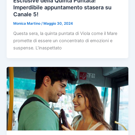
Esclusive della Quinta Puntata!
Imperdibile appuntamento stasera su
Canale 5!
Monica Martino
/
Maggio 30, 2024
Questa sera, la quinta puntata di Viola come il Mare
promette di essere un concentrato di emozioni e
suspense. L’inaspettato