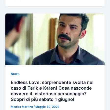
News
Endless Love: sorprendente svolta nel
caso di Tarik e Karen! Cosa nasconde
davvero il misterioso personaggio?
Scopri di più sabato 1 giugno!
Monica Martino
/
Maggio 30, 2024