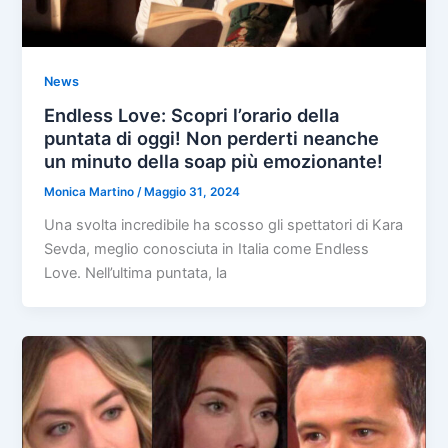
News
Endless Love: Scopri l’orario della
puntata di oggi! Non perderti neanche
un minuto della soap più emozionante!
Monica Martino
/
Maggio 31, 2024
Una svolta incredibile ha scosso gli spettatori di Kara
Sevda, meglio conosciuta in Italia come Endless
Love. Nell’ultima puntata, la