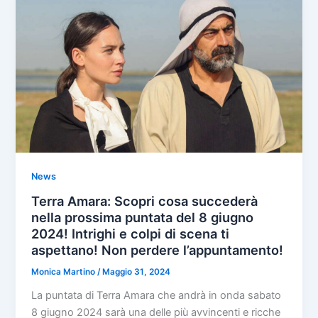
News
Terra Amara: Scopri cosa succederà
nella prossima puntata del 8 giugno
2024! Intrighi e colpi di scena ti
aspettano! Non perdere l’appuntamento!
Monica Martino
/
Maggio 31, 2024
La puntata di Terra Amara che andrà in onda sabato
8 giugno 2024 sarà una delle più avvincenti e ricche