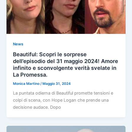
News
Beautiful: Scopri le sorprese
dell’episodio del 31 maggio 2024! Amore
infinito e sconvolgente verità svelate in
La Promessa.
Monica Martino
/
Maggio 31, 2024
La puntata odierna di Beautiful promette tensioni e
colpi di scena, con Hope Logan che prende una
decisione audace. Dopo