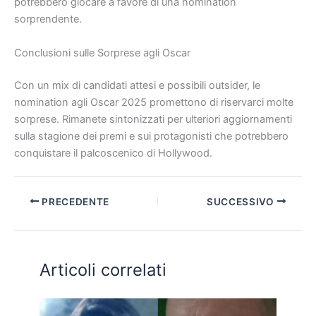
potrebbero giocare a favore di una nomination
sorprendente.
Conclusioni sulle Sorprese agli Oscar
Con un mix di candidati attesi e possibili outsider, le
nomination agli Oscar 2025 promettono di riservarci molte
sorprese. Rimanete sintonizzati per ulteriori aggiornamenti
sulla stagione dei premi e sui protagonisti che potrebbero
conquistare il palcoscenico di Hollywood.
PRECEDENTE
SUCCESSIVO
Articoli correlati