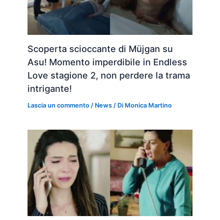
Scoperta scioccante di Müjgan su
Asu! Momento imperdibile in Endless
Love stagione 2, non perdere la trama
intrigante!
Lascia un commento
/
News
/ Di
Monica Martino