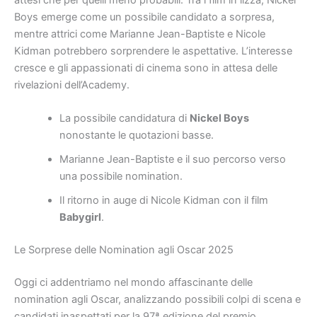
Boys emerge come un possibile candidato a sorpresa,
mentre attrici come Marianne Jean-Baptiste e Nicole
Kidman potrebbero sorprendere le aspettative. L’interesse
cresce e gli appassionati di cinema sono in attesa delle
rivelazioni dell’Academy.
La possibile candidatura di
Nickel Boys
nonostante le quotazioni basse.
Marianne Jean-Baptiste e il suo percorso verso
una possibile nomination.
Il ritorno in auge di Nicole Kidman con il film
Babygirl
.
Le Sorprese delle Nomination agli Oscar 2025
Oggi ci addentriamo nel mondo affascinante delle
nomination agli Oscar, analizzando possibili colpi di scena e
candidati inaspettati per la 97ª edizione del premio