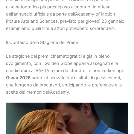
cinematografico più prestigioso al mondo. In attesa
dell’annuncio ufficiale da parte dell’Academy of Motion
Picture Arts and Sciences, previsto per giovedì 23 gennaio,
esaminiamo quali film e attori potrebbero sorprenderti.
Il Contesto della Stagione dei Premi
La stagione dei premi cinematografici è già in pieno
svolgimento, con i Golden Globe appena assegnati e le
candidature ai BAFTA a fare da sfondo. Le nomination agli
Oscar 2025
sono influenzate dai risultati di questi eventi,
che fungono da precursori, anticipando le preferenze e le
scelte dei membri dell’Academy.