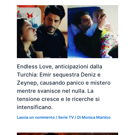
Endless Love, anticipazioni dalla
Turchia: Emir sequestra Deniz e
Zeynep, causando panico e mistero
mentre svanisce nel nulla. La
tensione cresce e le ricerche si
intensificano.
Lascia un commento
/
Serie TV
/ Di
Monica Martino