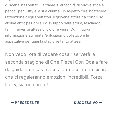
di scena inaspettati. La trama si arricchirà di nuove sfide e
pericoli per Luffy e la sua ciurma, un aspetto che incatenerà
l’attenzione degli spettatori. Il giovane attore ha condiviso
alcune anticipazioni sullo sviluppo della storia, lasciando i
fan in fervente attesa di ciò che verrà. Ogni nuova
informazione aumenta l’entusiasmo collettivo e le
aspettative per questa stagione tanto attesa.
Non vedo l’ora di vedere cosa riserverà la
seconda stagione di One Piece! Con Oda a fare
da guida e un cast così talentuoso, sono sicura
che ci regaleranno emozioni incredibili. Forza
Luffy, siamo con te!
PRECEDENTE
SUCCESSIVO