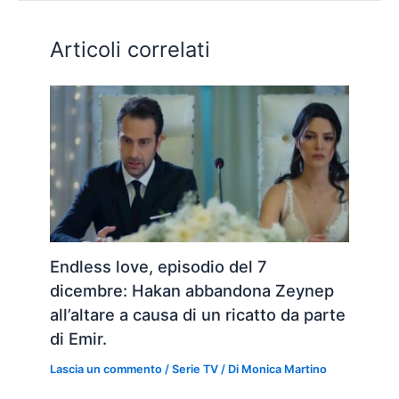
Articoli correlati
Endless love, episodio del 7
dicembre: Hakan abbandona Zeynep
all’altare a causa di un ricatto da parte
di Emir.
Lascia un commento
/
Serie TV
/ Di
Monica Martino