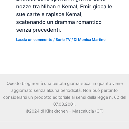
nozze tra Nihan e Kemal, Emir gioca le
sue carte e rapisce Kemal,
scatenando un dramma romantico
senza precedenti.
Lascia un commento
/
Serie TV
/ Di
Monica Martino
Questo blog non è una testata giornalistica, in quanto viene
aggiornato senza alcuna periodicità. Non può pertanto
considerarsi un prodotto editoriale ai sensi della legge n. 62 del
07.03.2001.
©2024 di Kikakitchen – Mascalucia (CT)