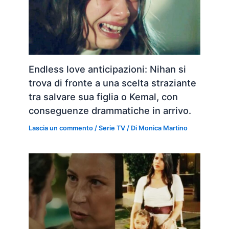
Endless love anticipazioni: Nihan si
trova di fronte a una scelta straziante
tra salvare sua figlia o Kemal, con
conseguenze drammatiche in arrivo.
Lascia un commento
/
Serie TV
/ Di
Monica Martino