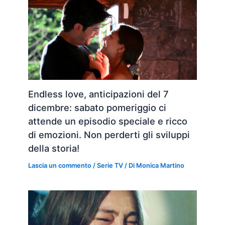
Endless love, anticipazioni del 7
dicembre: sabato pomeriggio ci
attende un episodio speciale e ricco
di emozioni. Non perderti gli sviluppi
della storia!
Lascia un commento
/
Serie TV
/ Di
Monica Martino