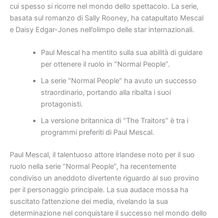
cui spesso si ricorre nel mondo dello spettacolo. La serie,
basata sul romanzo di Sally Rooney, ha catapultato Mescal
e Daisy Edgar-Jones nell’olimpo delle star internazionali.
Paul Mescal ha mentito sulla sua abilità di guidare
per ottenere il ruolo in “Normal People”.
La serie “Normal People” ha avuto un successo
straordinario, portando alla ribalta i suoi
protagonisti.
La versione britannica di “The Traitors” è tra i
programmi preferiti di Paul Mescal.
Paul Mescal, il talentuoso attore irlandese noto per il suo
ruolo nella serie “Normal People”, ha recentemente
condiviso un aneddoto divertente riguardo al suo provino
per il personaggio principale. La sua audace mossa ha
suscitato l’attenzione dei media, rivelando la sua
determinazione nel conquistare il successo nel mondo dello