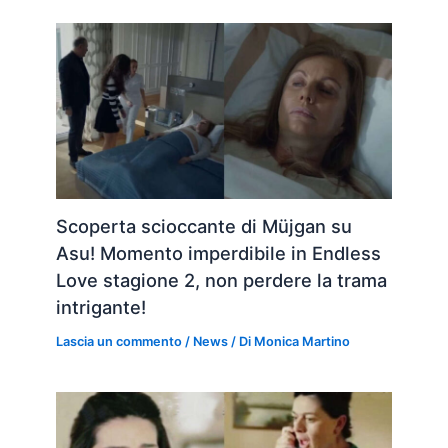
Scoperta scioccante di Müjgan su
Asu! Momento imperdibile in Endless
Love stagione 2, non perdere la trama
intrigante!
Lascia un commento
/
News
/ Di
Monica Martino