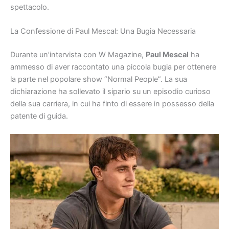
spettacolo.
La Confessione di Paul Mescal: Una Bugia Necessaria
Durante un’intervista con W Magazine,
Paul Mescal
ha
ammesso di aver raccontato una piccola bugia per ottenere
la parte nel popolare show “Normal People”. La sua
dichiarazione ha sollevato il sipario su un episodio curioso
della sua carriera, in cui ha finto di essere in possesso della
patente di guida.