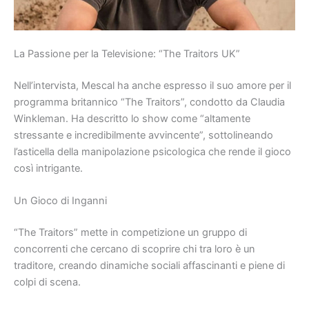
La Passione per la Televisione: “The Traitors UK”
Nell’intervista, Mescal ha anche espresso il suo amore per il
programma britannico “The Traitors”, condotto da Claudia
Winkleman. Ha descritto lo show come “altamente
stressante e incredibilmente avvincente”, sottolineando
l’asticella della manipolazione psicologica che rende il gioco
così intrigante.
Un Gioco di Inganni
“The Traitors” mette in competizione un gruppo di
concorrenti che cercano di scoprire chi tra loro è un
traditore, creando dinamiche sociali affascinanti e piene di
colpi di scena.