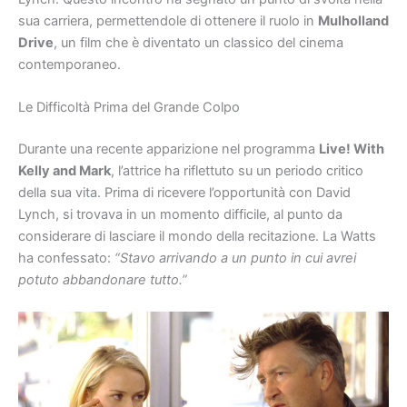
sua carriera, permettendole di ottenere il ruolo in
Mulholland
Drive
, un film che è diventato un classico del cinema
contemporaneo.
Le Difficoltà Prima del Grande Colpo
Durante una recente apparizione nel programma
Live! With
Kelly and Mark
, l’attrice ha riflettuto su un periodo critico
della sua vita. Prima di ricevere l’opportunità con David
Lynch, si trovava in un momento difficile, al punto da
considerare di lasciare il mondo della recitazione. La Watts
ha confessato:
“Stavo arrivando a un punto in cui avrei
potuto abbandonare tutto.”