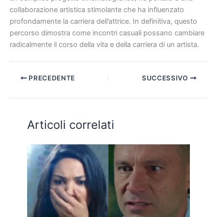
collaborazione artistica stimolante che ha influenzato
profondamente la carriera dell’attrice. In definitiva, questo
percorso dimostra come incontri casuali possano cambiare
radicalmente il corso della vita e della carriera di un artista.
PRECEDENTE
SUCCESSIVO
Articoli correlati