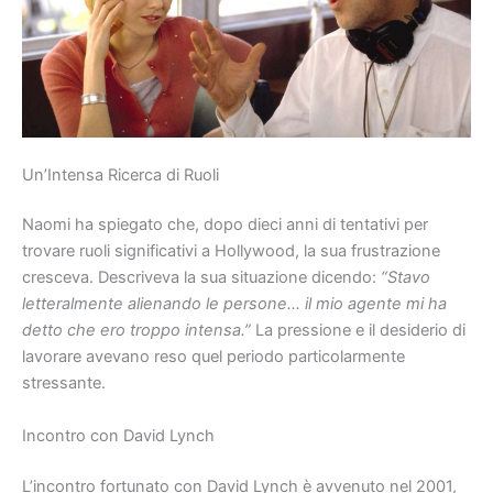
Un’Intensa Ricerca di Ruoli
Naomi ha spiegato che, dopo dieci anni di tentativi per
trovare ruoli significativi a Hollywood, la sua frustrazione
cresceva. Descriveva la sua situazione dicendo:
“Stavo
letteralmente alienando le persone… il mio agente mi ha
detto che ero troppo intensa.”
La pressione e il desiderio di
lavorare avevano reso quel periodo particolarmente
stressante.
Incontro con David Lynch
L’incontro fortunato con David Lynch è avvenuto nel 2001,