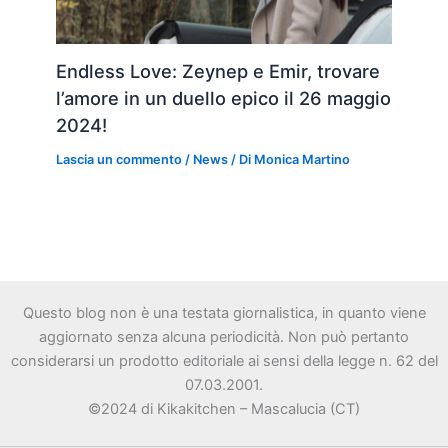
Endless Love: Zeynep e Emir, trovare
l’amore in un duello epico il 26 maggio
2024!
Lascia un commento
/
News
/ Di
Monica Martino
Questo blog non è una testata giornalistica, in quanto viene
aggiornato senza alcuna periodicità. Non può pertanto
considerarsi un prodotto editoriale ai sensi della legge n. 62 del
07.03.2001.
©2024 di Kikakitchen – Mascalucia (CT)