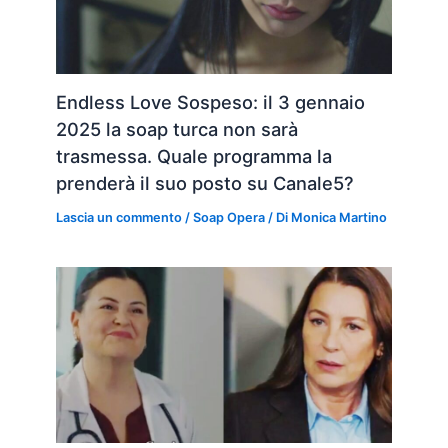
Endless Love Sospeso: il 3 gennaio
2025 la soap turca non sarà
trasmessa. Quale programma la
prenderà il suo posto su Canale5?
Lascia un commento
/
Soap Opera
/ Di
Monica Martino