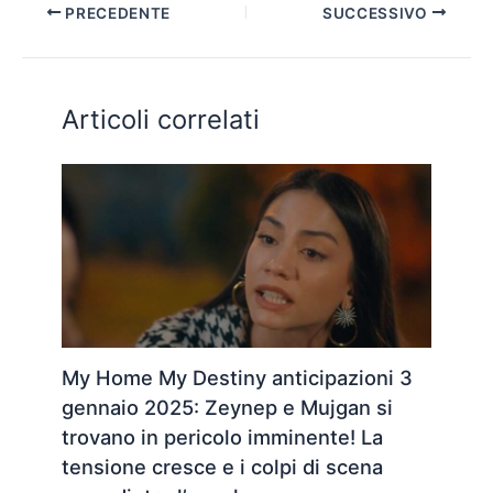
PRECEDENTE
SUCCESSIVO
Articoli correlati
My Home My Destiny anticipazioni 3
gennaio 2025: Zeynep e Mujgan si
trovano in pericolo imminente! La
tensione cresce e i colpi di scena