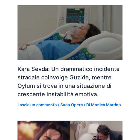
Kara Sevda: Un drammatico incidente
stradale coinvolge Guzide, mentre
Oylum si trova in una situazione di
crescente instabilità emotiva.
Lascia un commento
/
Soap Opera
/ Di
Monica Martino