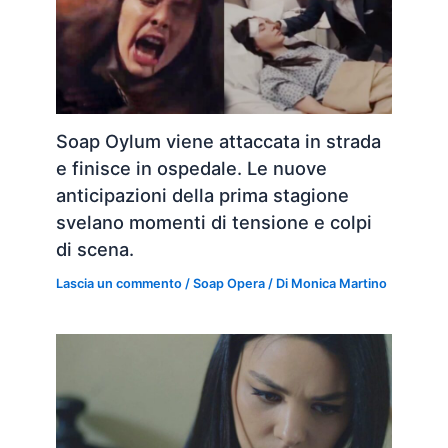
Soap Oylum viene attaccata in strada
e finisce in ospedale. Le nuove
anticipazioni della prima stagione
svelano momenti di tensione e colpi
di scena.
Lascia un commento
/
Soap Opera
/ Di
Monica Martino