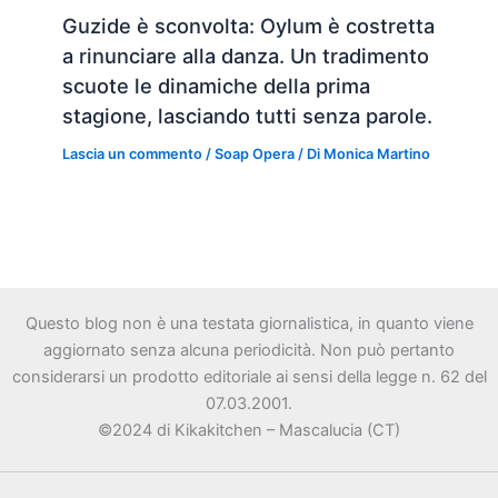
Guzide è sconvolta: Oylum è costretta
a rinunciare alla danza. Un tradimento
scuote le dinamiche della prima
stagione, lasciando tutti senza parole.
Lascia un commento
/
Soap Opera
/ Di
Monica Martino
Questo blog non è una testata giornalistica, in quanto viene
aggiornato senza alcuna periodicità. Non può pertanto
considerarsi un prodotto editoriale ai sensi della legge n. 62 del
07.03.2001.
©2024 di Kikakitchen – Mascalucia (CT)