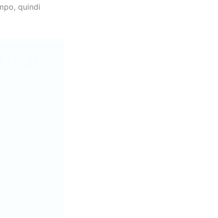
empo, quindi