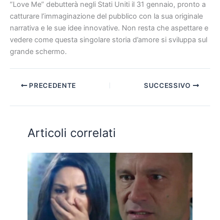
“Love Me” debutterà negli Stati Uniti il 31 gennaio, pronto a
catturare l’immaginazione del pubblico con la sua originale
narrativa e le sue idee innovative. Non resta che aspettare e
vedere come questa singolare storia d’amore si sviluppa sul
grande schermo.
PRECEDENTE
SUCCESSIVO
Articoli correlati