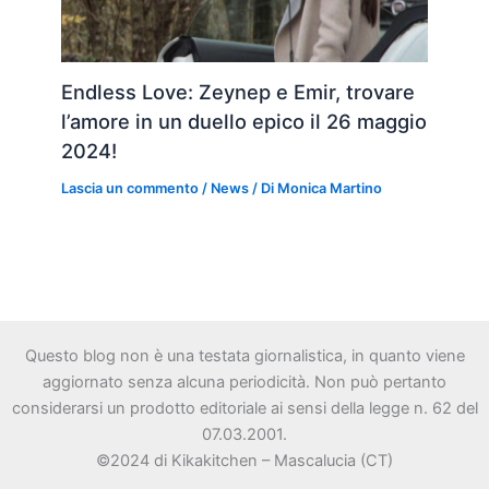
Endless Love: Zeynep e Emir, trovare
l’amore in un duello epico il 26 maggio
2024!
Lascia un commento
/
News
/ Di
Monica Martino
Questo blog non è una testata giornalistica, in quanto viene
aggiornato senza alcuna periodicità. Non può pertanto
considerarsi un prodotto editoriale ai sensi della legge n. 62 del
07.03.2001.
©2024 di Kikakitchen – Mascalucia (CT)