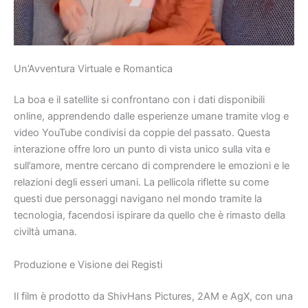
Un’Avventura Virtuale e Romantica
La boa e il satellite si confrontano con i dati disponibili
online, apprendendo dalle esperienze umane tramite vlog e
video YouTube condivisi da coppie del passato. Questa
interazione offre loro un punto di vista unico sulla vita e
sull’amore, mentre cercano di comprendere le emozioni e le
relazioni degli esseri umani. La pellicola riflette su come
questi due personaggi navigano nel mondo tramite la
tecnologia, facendosi ispirare da quello che è rimasto della
civiltà umana.
Produzione e Visione dei Registi
Il film è prodotto da ShivHans Pictures, 2AM e AgX, con una