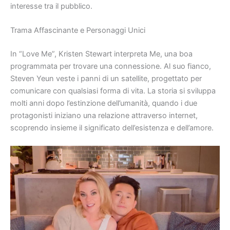
interesse tra il pubblico.
Trama Affascinante e Personaggi Unici
In “Love Me”, Kristen Stewart interpreta Me, una boa
programmata per trovare una connessione. Al suo fianco,
Steven Yeun veste i panni di un satellite, progettato per
comunicare con qualsiasi forma di vita. La storia si sviluppa
molti anni dopo l’estinzione dell’umanità, quando i due
protagonisti iniziano una relazione attraverso internet,
scoprendo insieme il significato dell’esistenza e dell’amore.