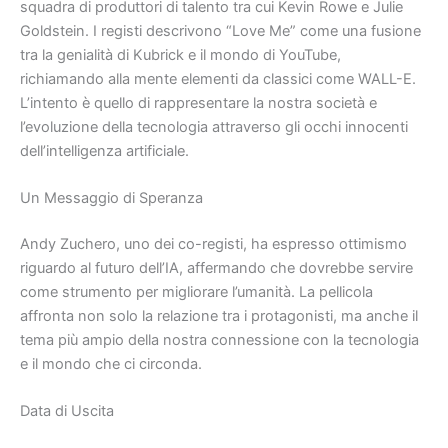
squadra di produttori di talento tra cui Kevin Rowe e Julie
Goldstein. I registi descrivono “Love Me” come una fusione
tra la genialità di Kubrick e il mondo di YouTube,
richiamando alla mente elementi da classici come WALL-E.
L’intento è quello di rappresentare la nostra società e
l’evoluzione della tecnologia attraverso gli occhi innocenti
dell’intelligenza artificiale.
Un Messaggio di Speranza
Andy Zuchero, uno dei co-registi, ha espresso ottimismo
riguardo al futuro dell’IA, affermando che dovrebbe servire
come strumento per migliorare l’umanità. La pellicola
affronta non solo la relazione tra i protagonisti, ma anche il
tema più ampio della nostra connessione con la tecnologia
e il mondo che ci circonda.
Data di Uscita