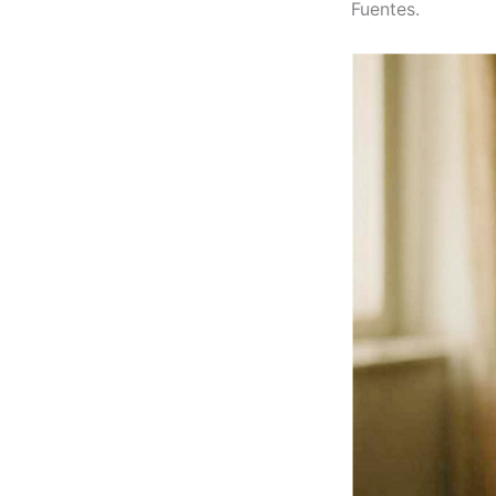
Fuentes.