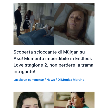
Scoperta scioccante di Müjgan su
Asu! Momento imperdibile in Endless
Love stagione 2, non perdere la trama
intrigante!
Lascia un commento
/
News
/ Di
Monica Martino