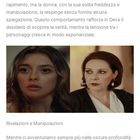
rapimento, ma la donna, con la sua solita freddezza e
manipolazione, la respinge senza fornire alcuna
spiegazione. Questo comportamento rafforza in Deva il
desiderio di scoprire la verità, mentre la tensione tra i
personaggi cresce in modo esponenziale.
Rivelazioni e Manipolazioni
Mentre ci avventuriamo sempre più nelle oscure profondità