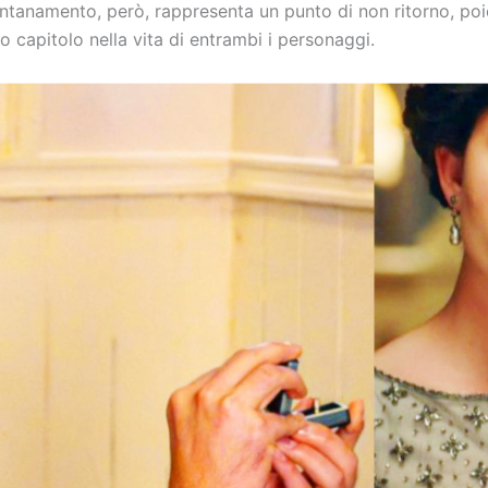
ontanamento, però, rappresenta un punto di non ritorno, po
vo capitolo nella vita di entrambi i personaggi.