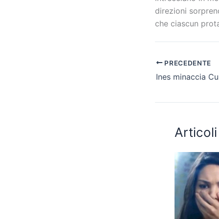
direzioni sorpren
che ciascun prot
PRECEDENTE
Articoli