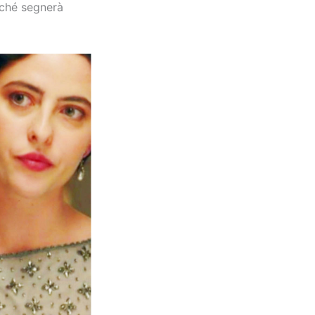
iché segnerà