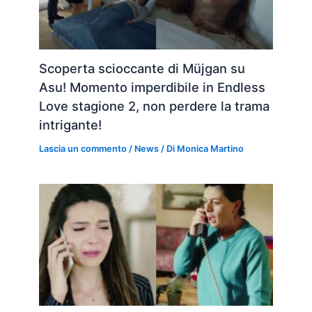
Scoperta scioccante di Müjgan su
Asu! Momento imperdibile in Endless
Love stagione 2, non perdere la trama
intrigante!
Lascia un commento
/
News
/ Di
Monica Martino