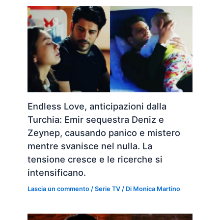
Endless Love, anticipazioni dalla
Turchia: Emir sequestra Deniz e
Zeynep, causando panico e mistero
mentre svanisce nel nulla. La
tensione cresce e le ricerche si
intensificano.
Lascia un commento
/
Serie TV
/ Di
Monica Martino