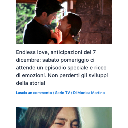
Endless love, anticipazioni del 7
dicembre: sabato pomeriggio ci
attende un episodio speciale e ricco
di emozioni. Non perderti gli sviluppi
della storia!
Lascia un commento
/
Serie TV
/ Di
Monica Martino