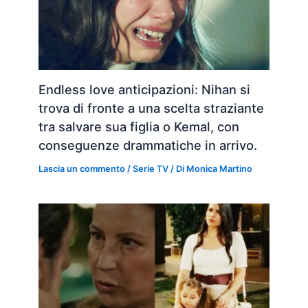
Endless love anticipazioni: Nihan si
trova di fronte a una scelta straziante
tra salvare sua figlia o Kemal, con
conseguenze drammatiche in arrivo.
Lascia un commento
/
Serie TV
/ Di
Monica Martino