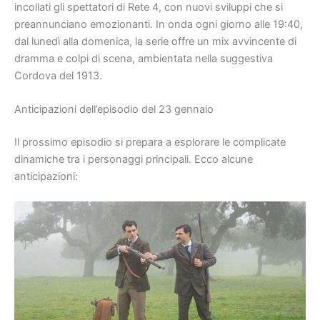
incollati gli spettatori di Rete 4, con nuovi sviluppi che si
preannunciano emozionanti. In onda ogni giorno alle 19:40,
dal lunedì alla domenica, la serie offre un mix avvincente di
dramma e colpi di scena, ambientata nella suggestiva
Cordova del 1913.
Anticipazioni dell’episodio del 23 gennaio
Il prossimo episodio si prepara a esplorare le complicate
dinamiche tra i personaggi principali. Ecco alcune
anticipazioni: