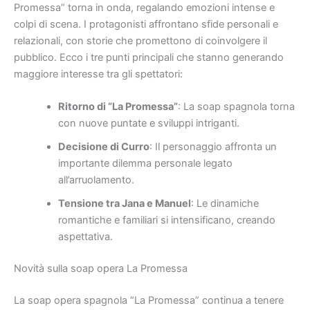
Promessa” torna in onda, regalando emozioni intense e
colpi di scena. I protagonisti affrontano sfide personali e
relazionali, con storie che promettono di coinvolgere il
pubblico. Ecco i tre punti principali che stanno generando
maggiore interesse tra gli spettatori:
Ritorno di “La Promessa”
: La soap spagnola torna
con nuove puntate e sviluppi intriganti.
Decisione di Curro
: Il personaggio affronta un
importante dilemma personale legato
all’arruolamento.
Tensione tra Jana e Manuel
: Le dinamiche
romantiche e familiari si intensificano, creando
aspettativa.
Novità sulla soap opera La Promessa
La soap opera spagnola “La Promessa” continua a tenere