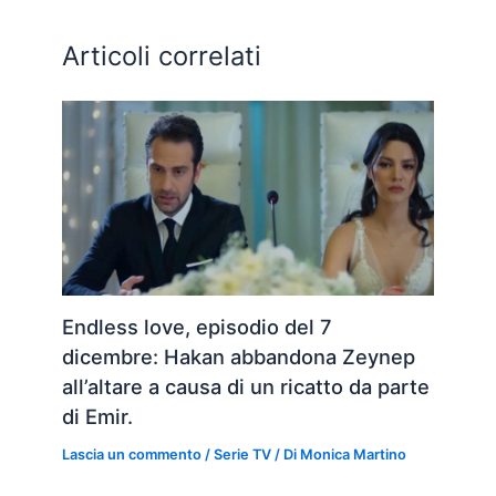
Articoli correlati
Endless love, episodio del 7
dicembre: Hakan abbandona Zeynep
all’altare a causa di un ricatto da parte
di Emir.
Lascia un commento
/
Serie TV
/ Di
Monica Martino