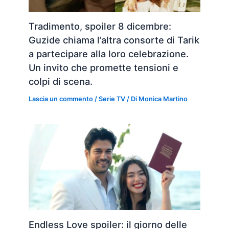
Tradimento, spoiler 8 dicembre:
Guzide chiama l’altra consorte di Tarik
a partecipare alla loro celebrazione.
Un invito che promette tensioni e
colpi di scena.
Lascia un commento
/
Serie TV
/ Di
Monica Martino
Endless Love spoiler: il giorno delle