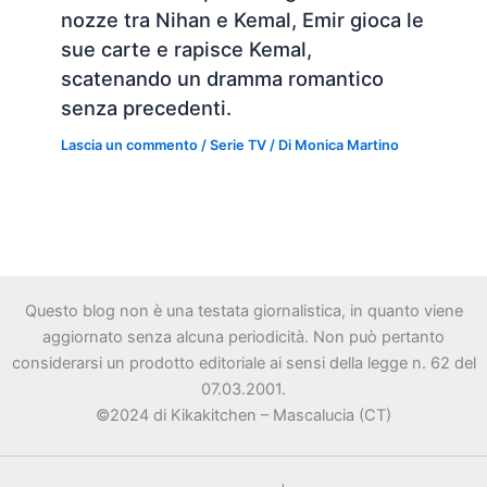
nozze tra Nihan e Kemal, Emir gioca le
sue carte e rapisce Kemal,
scatenando un dramma romantico
senza precedenti.
Lascia un commento
/
Serie TV
/ Di
Monica Martino
Questo blog non è una testata giornalistica, in quanto viene
aggiornato senza alcuna periodicità. Non può pertanto
considerarsi un prodotto editoriale ai sensi della legge n. 62 del
07.03.2001.
©2024 di Kikakitchen – Mascalucia (CT)