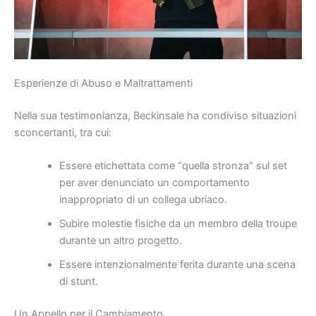
Esperienze di Abuso e Maltrattamenti
Nella sua testimonianza, Beckinsale ha condiviso situazioni
sconcertanti, tra cui:
Essere etichettata come “quella stronza” sul set
per aver denunciato un comportamento
inappropriato di un collega ubriaco.
Subire molestie fisiche da un membro della troupe
durante un altro progetto.
Essere intenzionalmente ferita durante una scena
di stunt.
Un Appello per il Cambiamento