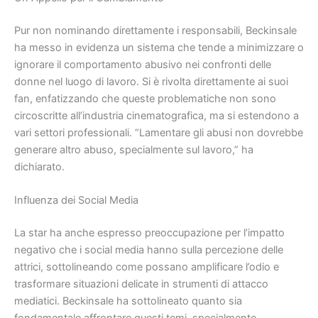
Pur non nominando direttamente i responsabili, Beckinsale
ha messo in evidenza un sistema che tende a minimizzare o
ignorare il comportamento abusivo nei confronti delle
donne nel luogo di lavoro. Si è rivolta direttamente ai suoi
fan, enfatizzando che queste problematiche non sono
circoscritte all’industria cinematografica, ma si estendono a
vari settori professionali. “Lamentare gli abusi non dovrebbe
generare altro abuso, specialmente sul lavoro,” ha
dichiarato.
Influenza dei Social Media
La star ha anche espresso preoccupazione per l’impatto
negativo che i social media hanno sulla percezione delle
attrici, sottolineando come possano amplificare l’odio e
trasformare situazioni delicate in strumenti di attacco
mediatici. Beckinsale ha sottolineato quanto sia