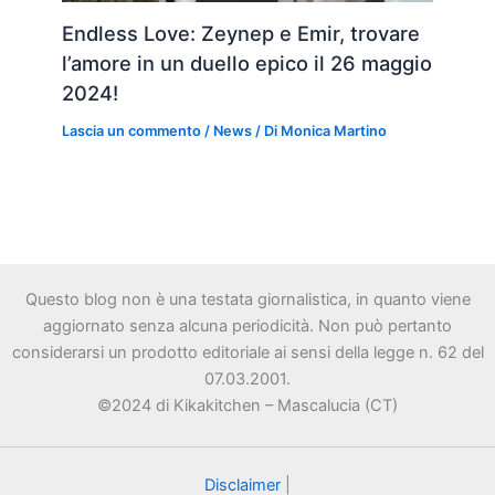
Endless Love: Zeynep e Emir, trovare
l’amore in un duello epico il 26 maggio
2024!
Lascia un commento
/
News
/ Di
Monica Martino
Questo blog non è una testata giornalistica, in quanto viene
aggiornato senza alcuna periodicità. Non può pertanto
considerarsi un prodotto editoriale ai sensi della legge n. 62 del
07.03.2001.
©2024 di Kikakitchen – Mascalucia (CT)
Disclaimer
|