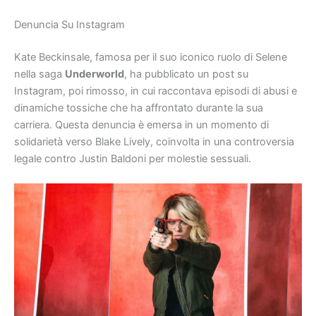
Denuncia Su Instagram
Kate Beckinsale, famosa per il suo iconico ruolo di Selene
nella saga
Underworld
, ha pubblicato un post su
Instagram, poi rimosso, in cui raccontava episodi di abusi e
dinamiche tossiche che ha affrontato durante la sua
carriera. Questa denuncia è emersa in un momento di
solidarietà verso Blake Lively, coinvolta in una controversia
legale contro Justin Baldoni per molestie sessuali.