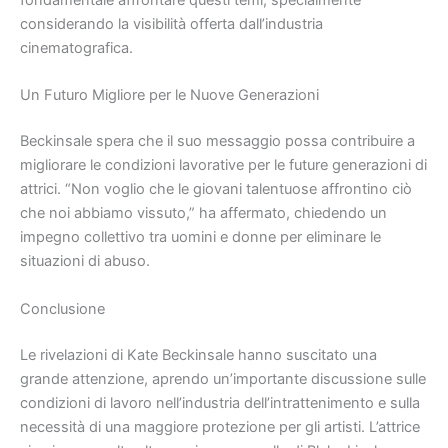
fondamentale affrontare questi temi, specialmente
considerando la visibilità offerta dall’industria
cinematografica.
Un Futuro Migliore per le Nuove Generazioni
Beckinsale spera che il suo messaggio possa contribuire a
migliorare le condizioni lavorative per le future generazioni di
attrici. “Non voglio che le giovani talentuose affrontino ciò
che noi abbiamo vissuto,” ha affermato, chiedendo un
impegno collettivo tra uomini e donne per eliminare le
situazioni di abuso.
Conclusione
Le rivelazioni di Kate Beckinsale hanno suscitato una
grande attenzione, aprendo un’importante discussione sulle
condizioni di lavoro nell’industria dell’intrattenimento e sulla
necessità di una maggiore protezione per gli artisti. L’attrice