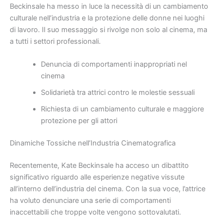
Beckinsale ha messo in luce la necessità di un cambiamento
culturale nell’industria e la protezione delle donne nei luoghi
di lavoro. Il suo messaggio si rivolge non solo al cinema, ma
a tutti i settori professionali.
Denuncia di comportamenti inappropriati nel
cinema
Solidarietà tra attrici contro le molestie sessuali
Richiesta di un cambiamento culturale e maggiore
protezione per gli attori
Dinamiche Tossiche nell’Industria Cinematografica
Recentemente, Kate Beckinsale ha acceso un dibattito
significativo riguardo alle esperienze negative vissute
all’interno dell’industria del cinema. Con la sua voce, l’attrice
ha voluto denunciare una serie di comportamenti
inaccettabili che troppe volte vengono sottovalutati.