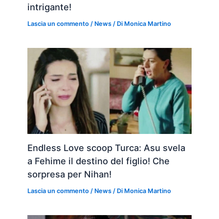
intrigante!
Lascia un commento
/
News
/ Di
Monica Martino
Endless Love scoop Turca: Asu svela
a Fehime il destino del figlio! Che
sorpresa per Nihan!
Lascia un commento
/
News
/ Di
Monica Martino