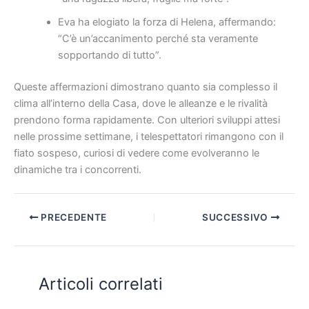
Eva ha elogiato la forza di Helena, affermando:
“C’è un’accanimento perché sta veramente
sopportando di tutto”.
Queste affermazioni dimostrano quanto sia complesso il
clima all’interno della Casa, dove le alleanze e le rivalità
prendono forma rapidamente. Con ulteriori sviluppi attesi
nelle prossime settimane, i telespettatori rimangono con il
fiato sospeso, curiosi di vedere come evolveranno le
dinamiche tra i concorrenti.
PRECEDENTE
SUCCESSIVO
Articoli correlati