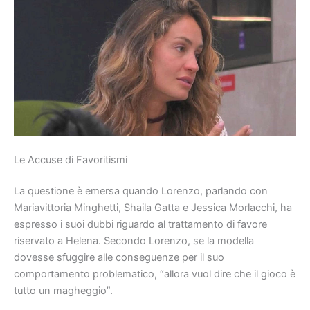
Le Accuse di Favoritismi
La questione è emersa quando Lorenzo, parlando con
Mariavittoria Minghetti, Shaila Gatta e Jessica Morlacchi, ha
espresso i suoi dubbi riguardo al trattamento di favore
riservato a Helena. Secondo Lorenzo, se la modella
dovesse sfuggire alle conseguenze per il suo
comportamento problematico, “allora vuol dire che il gioco è
tutto un magheggio”.