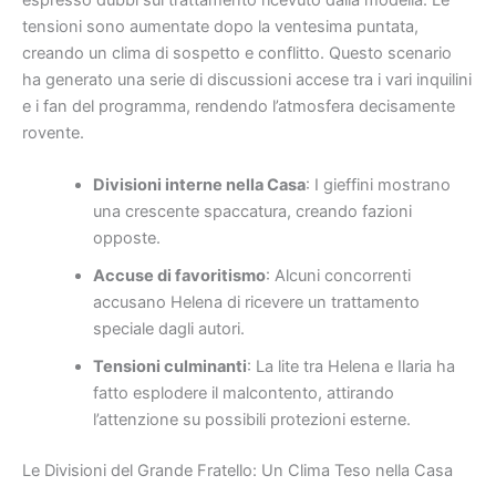
tensioni sono aumentate dopo la ventesima puntata,
creando un clima di sospetto e conflitto. Questo scenario
ha generato una serie di discussioni accese tra i vari inquilini
e i fan del programma, rendendo l’atmosfera decisamente
rovente.
Divisioni interne nella Casa
: I gieffini mostrano
una crescente spaccatura, creando fazioni
opposte.
Accuse di favoritismo
: Alcuni concorrenti
accusano Helena di ricevere un trattamento
speciale dagli autori.
Tensioni culminanti
: La lite tra Helena e Ilaria ha
fatto esplodere il malcontento, attirando
l’attenzione su possibili protezioni esterne.
Le Divisioni del Grande Fratello: Un Clima Teso nella Casa