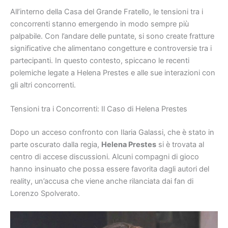
All’interno della Casa del Grande Fratello, le tensioni tra i
concorrenti stanno emergendo in modo sempre più
palpabile. Con l’andare delle puntate, si sono create fratture
significative che alimentano congetture e controversie tra i
partecipanti. In questo contesto, spiccano le recenti
polemiche legate a Helena Prestes e alle sue interazioni con
gli altri concorrenti.
Tensioni tra i Concorrenti: Il Caso di Helena Prestes
Dopo un acceso confronto con Ilaria Galassi, che è stato in
parte oscurato dalla regia,
Helena Prestes
si è trovata al
centro di accese discussioni. Alcuni compagni di gioco
hanno insinuato che possa essere favorita dagli autori del
reality, un’accusa che viene anche rilanciata dai fan di
Lorenzo Spolverato.