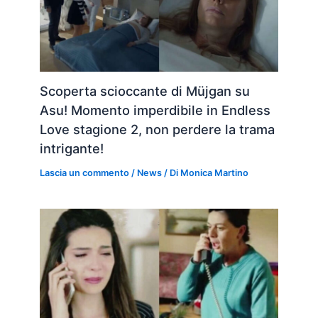
Scoperta scioccante di Müjgan su
Asu! Momento imperdibile in Endless
Love stagione 2, non perdere la trama
intrigante!
Lascia un commento
/
News
/ Di
Monica Martino