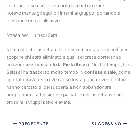
su di lui. La sua presenza potrebbe influenzare
notevolmente gli equilibri interni al gruppo, portando a
tensioni e nuove alleanze.
Attesa per il Lunedì Sera
Non resta che aspettare la prossima puntata di lunedì per
scoprire chi sarà eliminato e quali sorprese porteranno i
nuovi ingressi varcando la
Porta Rossa
. Nel frattempo, Ilaria
Galassi ha trascorso molto tempo in
confessionale
, come
riportato da Amedeo Venza su Instagram, dove gli autori
hanno cercato di persuaderla a non abbandonare il
programma. La tensione è palpabile e le aspettative per i
prossimi sviluppi sono elevate.
PRECEDENTE
SUCCESSIVO