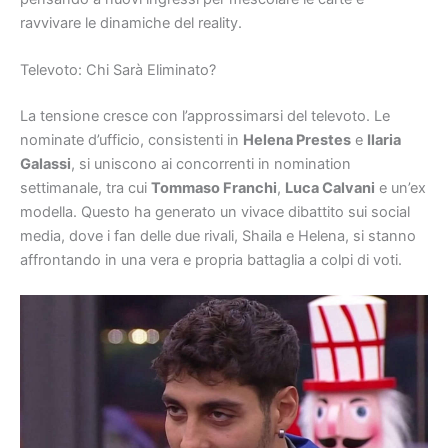
ravvivare le dinamiche del reality.
Televoto: Chi Sarà Eliminato?
La tensione cresce con l’approssimarsi del televoto. Le
nominate d’ufficio, consistenti in
Helena Prestes
e
Ilaria
Galassi
, si uniscono ai concorrenti in nomination
settimanale, tra cui
Tommaso Franchi
,
Luca Calvani
e un’ex
modella. Questo ha generato un vivace dibattito sui social
media, dove i fan delle due rivali, Shaila e Helena, si stanno
affrontando in una vera e propria battaglia a colpi di voti.