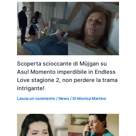
Scoperta scioccante di Müjgan su
Asu! Momento imperdibile in Endless
Love stagione 2, non perdere la trama
intrigante!
Lascia un commento
/
News
/ Di
Monica Martino