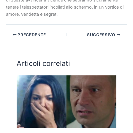
tenere i telespettatori incollati allo schermo, in un vortice di
amore, vendetta e segreti.
PRECEDENTE
SUCCESSIVO
Articoli correlati