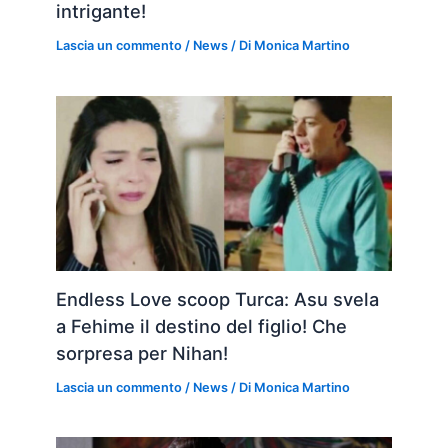
intrigante!
Lascia un commento
/
News
/ Di
Monica Martino
Endless Love scoop Turca: Asu svela
a Fehime il destino del figlio! Che
sorpresa per Nihan!
Lascia un commento
/
News
/ Di
Monica Martino