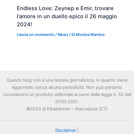
Endless Love: Zeynep e Emir, trovare
l’amore in un duello epico il 26 maggio
2024!
Lascia un commento
/
News
/ Di
Monica Martino
Questo blog non è una testata giornalistica, in quanto viene
aggiornato senza alcuna periodicità. Non può pertanto
considerarsi un prodotto editoriale ai sensi della legge n. 62 del
07.03.2001.
©2024 di Kikakitchen – Mascalucia (CT)
Disclaimer
|