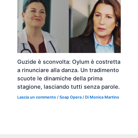
Guzide è sconvolta: Oylum è costretta
a rinunciare alla danza. Un tradimento
scuote le dinamiche della prima
stagione, lasciando tutti senza parole.
Lascia un commento
/
Soap Opera
/ Di
Monica Martino