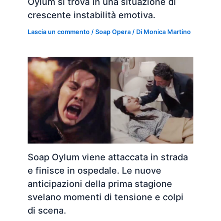
Oylum si trova in una situazione di
crescente instabilità emotiva.
Lascia un commento
/
Soap Opera
/ Di
Monica Martino
Soap Oylum viene attaccata in strada
e finisce in ospedale. Le nuove
anticipazioni della prima stagione
svelano momenti di tensione e colpi
di scena.