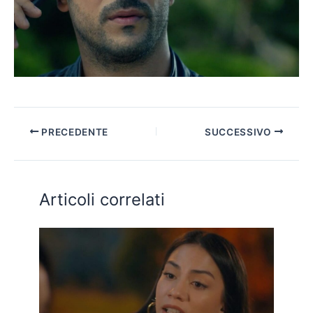
PRECEDENTE
SUCCESSIVO
Articoli correlati