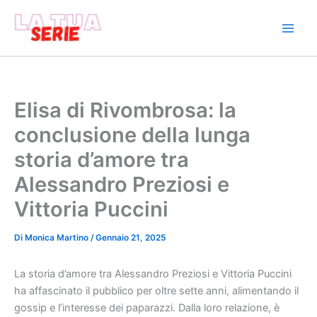
Vai
al
contenuto
Elisa di Rivombrosa: la
conclusione della lunga
storia d’amore tra
Alessandro Preziosi e
Vittoria Puccini
Di
Monica Martino
/
Gennaio 21, 2025
La storia d’amore tra Alessandro Preziosi e Vittoria Puccini
ha affascinato il pubblico per oltre sette anni, alimentando il
gossip e l’interesse dei paparazzi. Dalla loro relazione, è