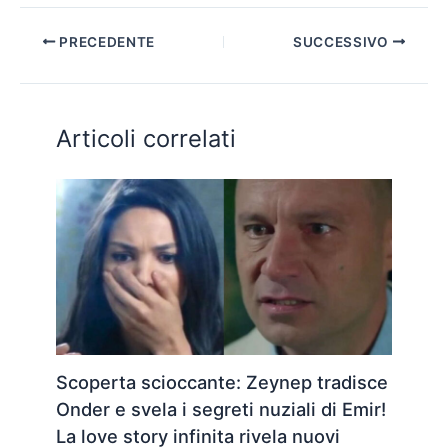
PRECEDENTE
SUCCESSIVO
Articoli correlati
Scoperta scioccante: Zeynep tradisce
Onder e svela i segreti nuziali di Emir!
La love story infinita rivela nuovi