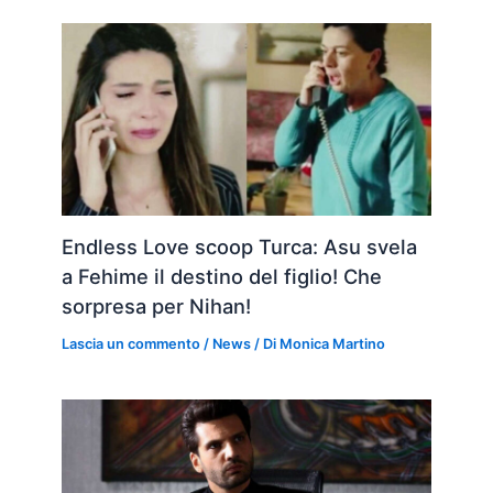
Endless Love scoop Turca: Asu svela
a Fehime il destino del figlio! Che
sorpresa per Nihan!
Lascia un commento
/
News
/ Di
Monica Martino