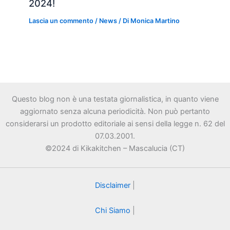
2024!
Lascia un commento
/
News
/ Di
Monica Martino
Questo blog non è una testata giornalistica, in quanto viene
aggiornato senza alcuna periodicità. Non può pertanto
considerarsi un prodotto editoriale ai sensi della legge n. 62 del
07.03.2001.
©2024 di Kikakitchen – Mascalucia (CT)
Disclaimer
|
Chi Siamo
|