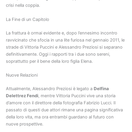
crisi nella coppia.
La Fine di un Capitolo
La frattura è ormai evidente e, dopo l’ennesimo incontro
ravvicinato che sfocia in una lite furiosa nel gennaio 2011, le
strade di Vittoria Puccini e Alessandro Preziosi si separano
definitivamente. Oggi i rapporti tra i due sono sereni,
soprattutto per il bene della loro figlia Elena.
Nuove Relazioni
Attualmente, Alessandro Preziosi è legato a
Delfina
Delettrez Fendi
, mentre Vittoria Puccini vive una storia
d’amore con il direttore della fotografia Fabrizio Lucci. Il
passato di questi due attori rimane una pagina significativa
della loro vita, ma ora entrambi guardano al futuro con
nuove prospettive.