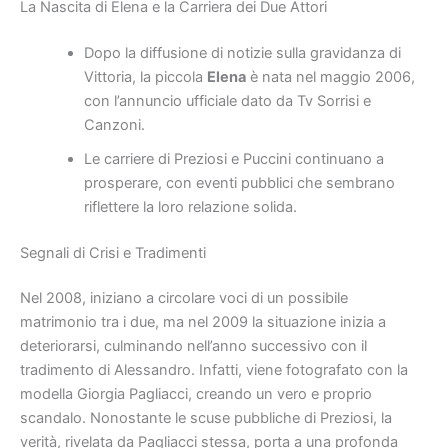
La Nascita di Elena e la Carriera dei Due Attori
Dopo la diffusione di notizie sulla gravidanza di
Vittoria, la piccola
Elena
è nata nel maggio 2006,
con l’annuncio ufficiale dato da Tv Sorrisi e
Canzoni.
Le carriere di Preziosi e Puccini continuano a
prosperare, con eventi pubblici che sembrano
riflettere la loro relazione solida.
Segnali di Crisi e Tradimenti
Nel 2008, iniziano a circolare voci di un possibile
matrimonio tra i due, ma nel 2009 la situazione inizia a
deteriorarsi, culminando nell’anno successivo con il
tradimento di Alessandro. Infatti, viene fotografato con la
modella Giorgia Pagliacci, creando un vero e proprio
scandalo. Nonostante le scuse pubbliche di Preziosi, la
verità, rivelata da Pagliacci stessa, porta a una profonda