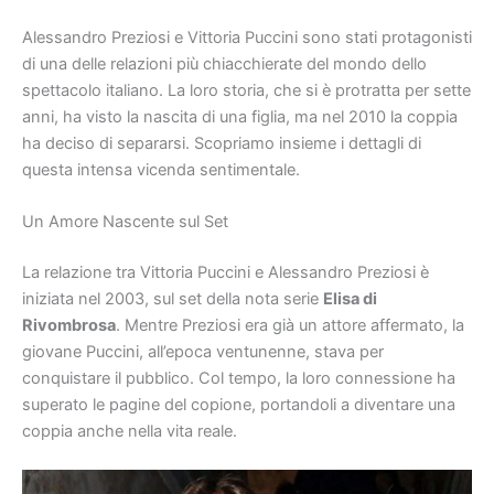
Alessandro Preziosi e Vittoria Puccini sono stati protagonisti
di una delle relazioni più chiacchierate del mondo dello
spettacolo italiano. La loro storia, che si è protratta per sette
anni, ha visto la nascita di una figlia, ma nel 2010 la coppia
ha deciso di separarsi. Scopriamo insieme i dettagli di
questa intensa vicenda sentimentale.
Un Amore Nascente sul Set
La relazione tra Vittoria Puccini e Alessandro Preziosi è
iniziata nel 2003, sul set della nota serie
Elisa di
Rivombrosa
. Mentre Preziosi era già un attore affermato, la
giovane Puccini, all’epoca ventunenne, stava per
conquistare il pubblico. Col tempo, la loro connessione ha
superato le pagine del copione, portandoli a diventare una
coppia anche nella vita reale.