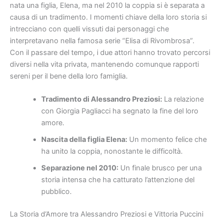
nata una figlia, Elena, ma nel 2010 la coppia si è separata a
causa di un tradimento. I momenti chiave della loro storia si
intrecciano con quelli vissuti dai personaggi che
interpretavano nella famosa serie “Elisa di Rivombrosa”.
Con il passare del tempo, i due attori hanno trovato percorsi
diversi nella vita privata, mantenendo comunque rapporti
sereni per il bene della loro famiglia.
Tradimento di Alessandro Preziosi:
La relazione
con Giorgia Pagliacci ha segnato la fine del loro
amore.
Nascita della figlia Elena:
Un momento felice che
ha unito la coppia, nonostante le difficoltà.
Separazione nel 2010:
Un finale brusco per una
storia intensa che ha catturato l’attenzione del
pubblico.
La Storia d’Amore tra Alessandro Preziosi e Vittoria Puccini