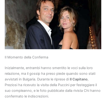
Il Momento della Conferma
Inizialmente, entrambi hanno smentito le voci sulla loro
relazione, ma il gossip ha preso piede quando sono stati
avvistati in Bulgaria. Durante le riprese di
Il Capitano
,
Preziosi ha ricevuto la visita della Puccini per festeggiare il
suo compleanno, e le foto pubblicate dalla rivista Chi hanno
confermato le indiscrezioni.