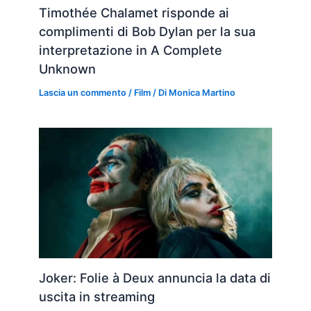
Timothée Chalamet risponde ai
complimenti di Bob Dylan per la sua
interpretazione in A Complete
Unknown
Lascia un commento
/
Film
/ Di
Monica Martino
Joker: Folie à Deux annuncia la data di
uscita in streaming