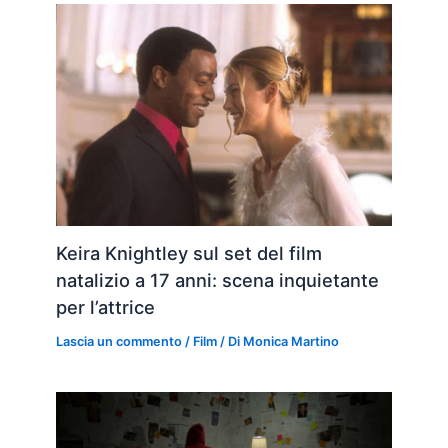
Keira Knightley sul set del film
natalizio a 17 anni: scena inquietante
per l’attrice
Lascia un commento
/
Film
/ Di
Monica Martino