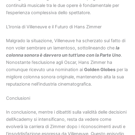
continuità musicale tra le due opere è fondamentale per
l’esperienza complessiva dello spettatore.
L’Ironia di Villeneuve e il Futuro di Hans Zimmer
Malgrado la situazione, Villeneuve ha scherzato sul fatto di
non voler sembrare un lamentoso, sottolineando che
la
colonna sonora è davvero un tutt’uno con la Parte Uno
.
Nonostante l’esclusione agli Oscar, Hans Zimmer ha
comunque ricevuto una nomination ai
Golden Globes
per la
migliore colonna sonora originale, mantenendo alta la sua
reputazione nell’industria cinematografica.
Conclusioni
In conclusione, mentre i dibattiti sulla validità delle decisioni
dell’Academy si intensificano, resta da vedere come
evolverà la carriera di Zimmer dopo i riconoscimenti avuti e
l’insoddisfazione espressa da Villeneuve. Questo episodio