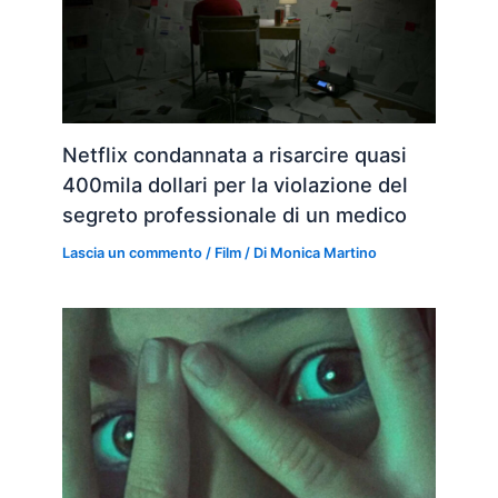
Netflix condannata a risarcire quasi
400mila dollari per la violazione del
segreto professionale di un medico
Lascia un commento
/
Film
/ Di
Monica Martino