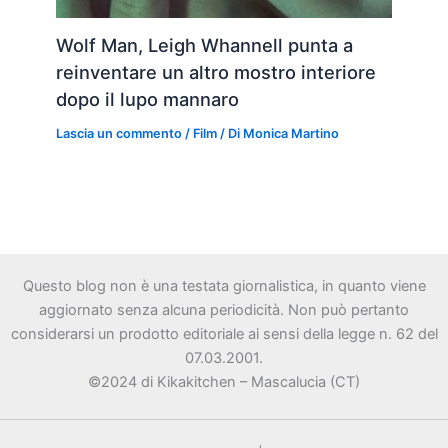
Wolf Man, Leigh Whannell punta a
reinventare un altro mostro interiore
dopo il lupo mannaro
Lascia un commento
/
Film
/ Di
Monica Martino
Questo blog non è una testata giornalistica, in quanto viene
aggiornato senza alcuna periodicità. Non può pertanto
considerarsi un prodotto editoriale ai sensi della legge n. 62 del
07.03.2001.
©2024 di Kikakitchen – Mascalucia (CT)