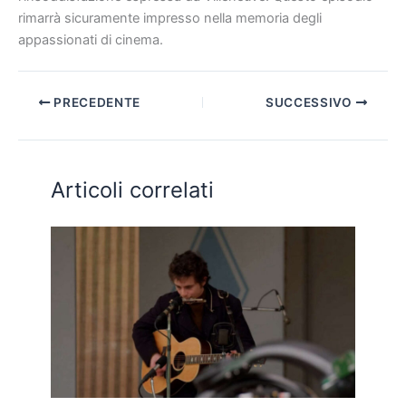
rimarrà sicuramente impresso nella memoria degli
appassionati di cinema.
PRECEDENTE
SUCCESSIVO
Articoli correlati