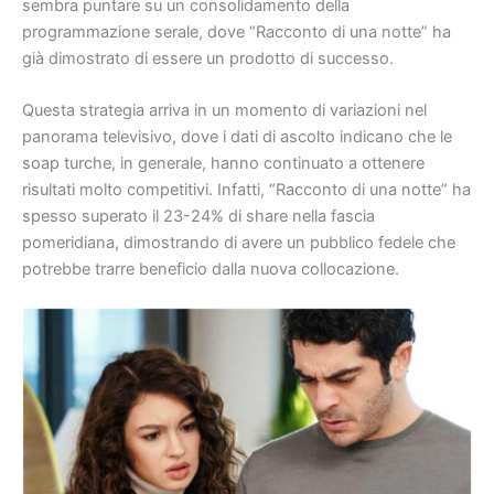
sembra puntare su un consolidamento della
programmazione serale, dove “Racconto di una notte” ha
già dimostrato di essere un prodotto di successo.
Questa strategia arriva in un momento di variazioni nel
panorama televisivo, dove i dati di ascolto indicano che le
soap turche, in generale, hanno continuato a ottenere
risultati molto competitivi. Infatti, “Racconto di una notte” ha
spesso superato il 23-24% di share nella fascia
pomeridiana, dimostrando di avere un pubblico fedele che
potrebbe trarre beneficio dalla nuova collocazione.