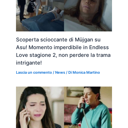
Scoperta scioccante di Müjgan su
Asu! Momento imperdibile in Endless
Love stagione 2, non perdere la trama
intrigante!
Lascia un commento
/
News
/ Di
Monica Martino