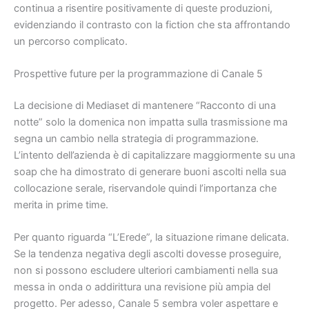
continua a risentire positivamente di queste produzioni,
evidenziando il contrasto con la fiction che sta affrontando
un percorso complicato.
Prospettive future per la programmazione di Canale 5
La decisione di Mediaset di mantenere “Racconto di una
notte” solo la domenica non impatta sulla trasmissione ma
segna un cambio nella strategia di programmazione.
L’intento dell’azienda è di capitalizzare maggiormente su una
soap che ha dimostrato di generare buoni ascolti nella sua
collocazione serale, riservandole quindi l’importanza che
merita in prime time.
Per quanto riguarda “L’Erede”, la situazione rimane delicata.
Se la tendenza negativa degli ascolti dovesse proseguire,
non si possono escludere ulteriori cambiamenti nella sua
messa in onda o addirittura una revisione più ampia del
progetto. Per adesso, Canale 5 sembra voler aspettare e