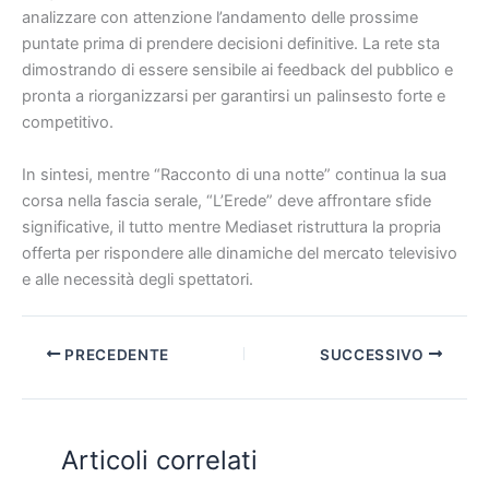
analizzare con attenzione l’andamento delle prossime
puntate prima di prendere decisioni definitive. La rete sta
dimostrando di essere sensibile ai feedback del pubblico e
pronta a riorganizzarsi per garantirsi un palinsesto forte e
competitivo.
In sintesi, mentre “Racconto di una notte” continua la sua
corsa nella fascia serale, “L’Erede” deve affrontare sfide
significative, il tutto mentre Mediaset ristruttura la propria
offerta per rispondere alle dinamiche del mercato televisivo
e alle necessità degli spettatori.
PRECEDENTE
SUCCESSIVO
Articoli correlati