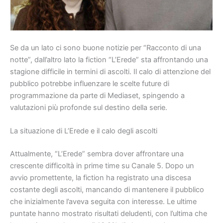
Se da un lato ci sono buone notizie per “Racconto di una
notte”, dall’altro lato la fiction “L’Erede” sta affrontando una
stagione difficile in termini di ascolti. Il calo di attenzione del
pubblico potrebbe influenzare le scelte future di
programmazione da parte di Mediaset, spingendo a
valutazioni più profonde sul destino della serie.
La situazione di L’Erede e il calo degli ascolti
Attualmente, “L’Erede” sembra dover affrontare una
crescente difficoltà in prime time su Canale 5. Dopo un
avvio promettente, la fiction ha registrato una discesa
costante degli ascolti, mancando di mantenere il pubblico
che inizialmente l’aveva seguita con interesse. Le ultime
puntate hanno mostrato risultati deludenti, con l’ultima che