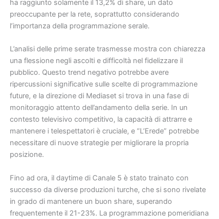
ha raggiunto solamente il 13,2% di share, un dato
preoccupante per la rete, soprattutto considerando
l’importanza della programmazione serale.
L’analisi delle prime serate trasmesse mostra con chiarezza
una flessione negli ascolti e difficoltà nel fidelizzare il
pubblico. Questo trend negativo potrebbe avere
ripercussioni significative sulle scelte di programmazione
future, e la direzione di Mediaset si trova in una fase di
monitoraggio attento dell’andamento della serie. In un
contesto televisivo competitivo, la capacità di attrarre e
mantenere i telespettatori è cruciale, e “L’Erede” potrebbe
necessitare di nuove strategie per migliorare la propria
posizione.
Fino ad ora, il daytime di Canale 5 è stato trainato con
successo da diverse produzioni turche, che si sono rivelate
in grado di mantenere un buon share, superando
frequentemente il 21-23%. La programmazione pomeridiana