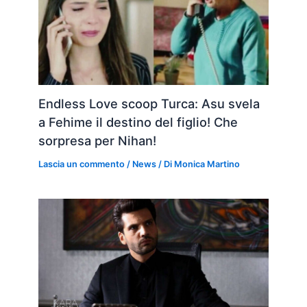
Endless Love scoop Turca: Asu svela
a Fehime il destino del figlio! Che
sorpresa per Nihan!
Lascia un commento
/
News
/ Di
Monica Martino