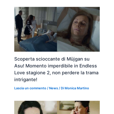
Scoperta scioccante di Müjgan su
Asu! Momento imperdibile in Endless
Love stagione 2, non perdere la trama
intrigante!
Lascia un commento
/
News
/ Di
Monica Martino