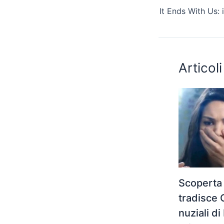
Articoli
Scoperta
tradisce 
nuziali di